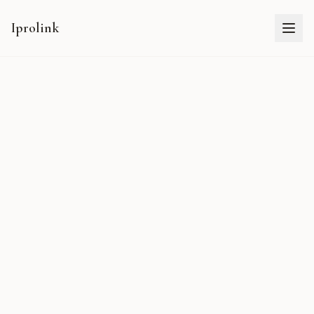
Iprolink