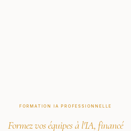
FORMATION IA PROFESSIONNELLE
Formez vos équipes à l'IA, financé