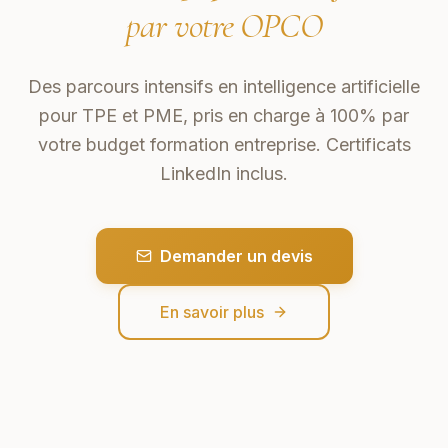
par votre OPCO
Des parcours intensifs en intelligence artificielle
pour TPE et PME, pris en charge à 100% par
votre budget formation entreprise. Certificats
LinkedIn inclus.
Demander un devis
En savoir plus