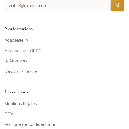
Nos formations
Académie IA
Financement OPCO
IA Afterwork
Devis sur-mesure
Informations
Mentions légales
CGV
Politique de confidentialité