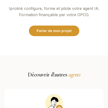
Iprolink
configure, forme et pilote votre agent IA.
Formation finançable par votre OPCO.
Parler de mon projet
Découvrir d'autres
agents