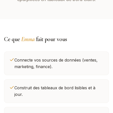
Ce que
Emma
fait pour vous
Connecte vos sources de données (ventes,
marketing, finance).
Construit des tableaux de bord lisibles et à
jour.