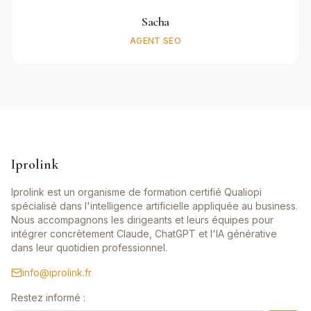
Sacha
AGENT SEO
Iprolink
Iprolink est un organisme de formation certifié Qualiopi
spécialisé dans l'intelligence artificielle appliquée au business.
Nous accompagnons les dirigeants et leurs équipes pour
intégrer concrètement Claude, ChatGPT et l'IA générative
dans leur quotidien professionnel.
info@iprolink.fr
Restez informé :