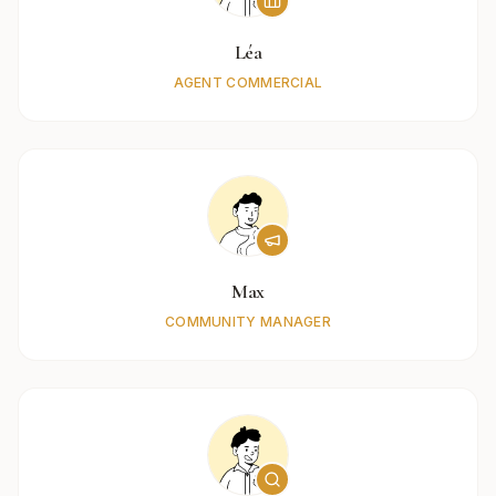
Léa
AGENT COMMERCIAL
Max
COMMUNITY MANAGER