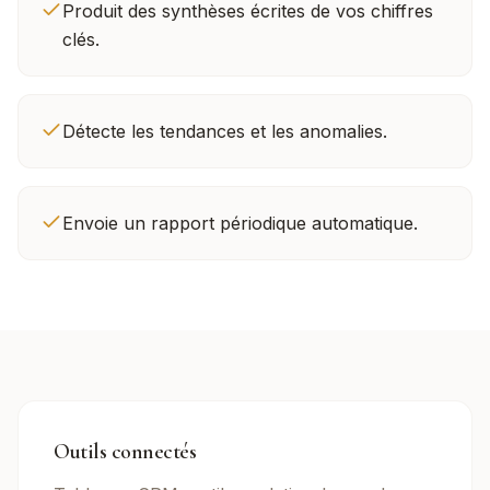
Produit des synthèses écrites de vos chiffres
clés.
Détecte les tendances et les anomalies.
Envoie un rapport périodique automatique.
Outils connectés