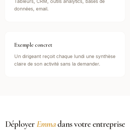
Tableurs, CRM, outils analytics, bases de
données, email.
Exemple concret
Un dirigeant reçoit chaque lundi une synthèse
claire de son activité sans la demander.
Déployer
Emma
dans votre entreprise